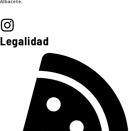
Albacete.
Legalidad