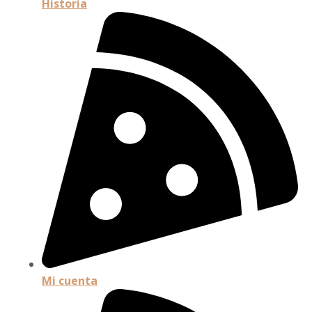
Historia
Mi cuenta