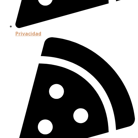
Privacidad