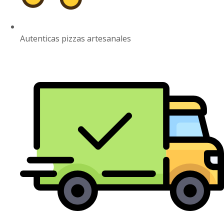
Autenticas pizzas artesanales