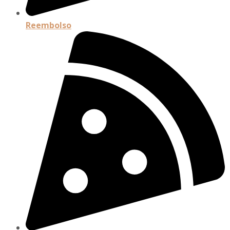
Reembolso