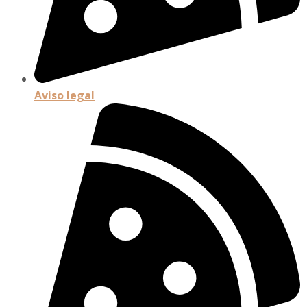
Aviso legal