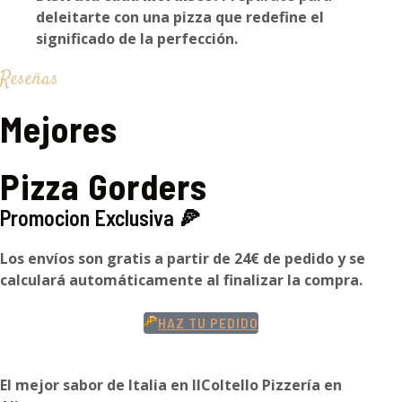
deleitarte con una pizza que redefine el
significado de la perfección.
Reseñas
Mejores
Pizza Gorders
Promocion Exclusiva 🍕
Los envíos son gratis a partir de 24€ de pedido y se
calculará automáticamente al finalizar la compra.
HAZ TU PEDIDO
El mejor sabor de Italia en IlColtello Pizzería en