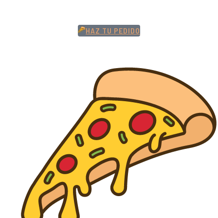
HAZ TU PEDIDO