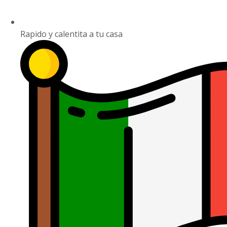
Rapido y calentita a tu casa