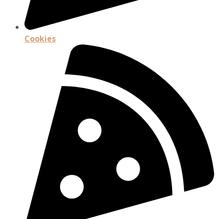
Cookies