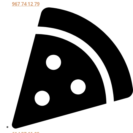
967 74 12 79