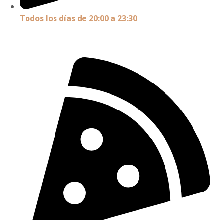
Todos los días de 20:00 a 23:30