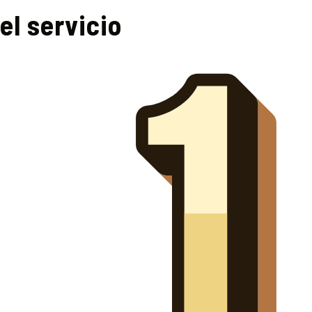
el servicio