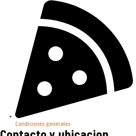
Condiciones generales
Contacto y ubicacion