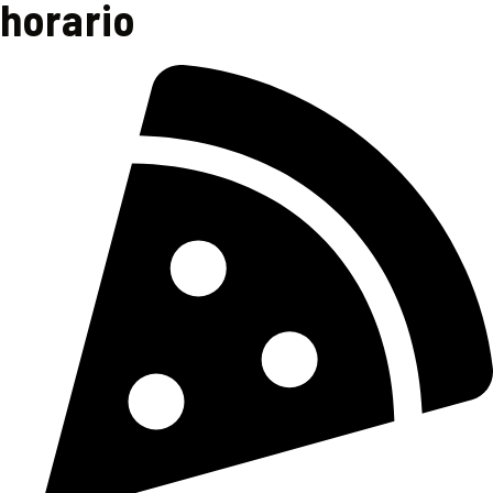
horario