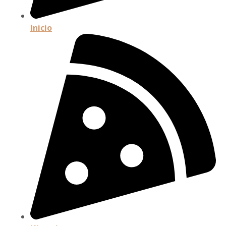
Inicio