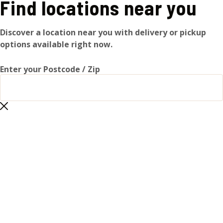
Find locations near you
Discover a location near you with delivery or pickup
options available right now.
Enter your Postcode / Zip