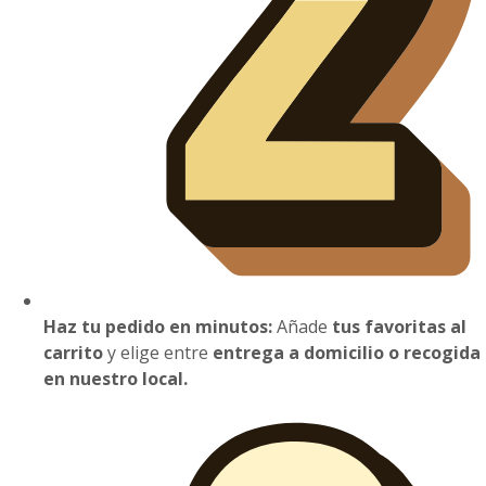
Haz tu pedido en minutos:
Añade
tus favoritas al
carrito
y elige entre
entrega a domicilio o recogida
en nuestro local.