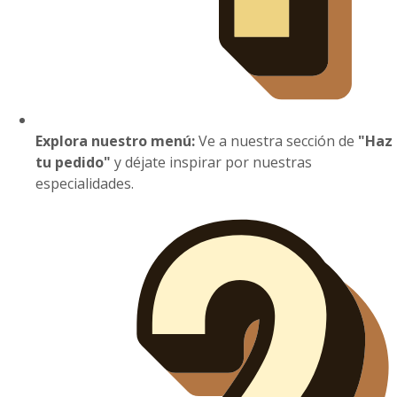
Explora nuestro menú:
Ve a nuestra sección de
"Haz
tu pedido"
y déjate inspirar por nuestras
especialidades.